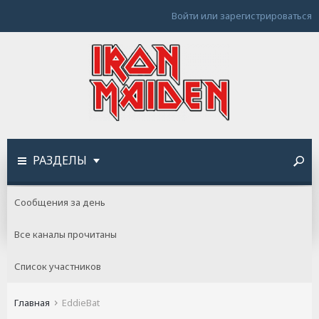
Войти или зарегистрироваться
РАЗДЕЛЫ
Сообщения за день
Все каналы прочитаны
Список участников
Главная
EddieBat