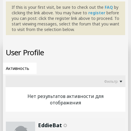
If this is your first visit, be sure to check out the
FAQ
by
clicking the link above. You may have to
register
before
you can post: click the register link above to proceed. To
start viewing messages, select the forum that you want
to visit from the selection below.
User Profile
Фильтр
Нет результатов активности для
отображения
EddieBat