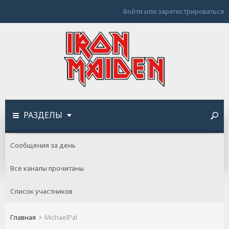
Войти или зарегистрироваться
РАЗДЕЛЫ
Сообщения за день
Все каналы прочитаны
Список участников
Главная
MichaelPal