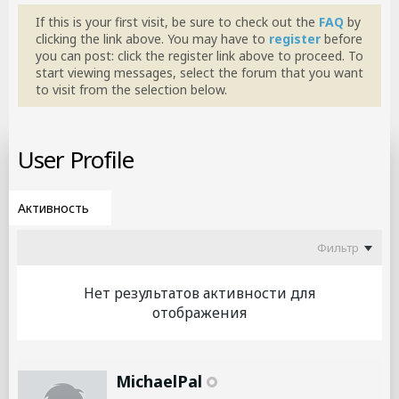
If this is your first visit, be sure to check out the
FAQ
by
clicking the link above. You may have to
register
before
you can post: click the register link above to proceed. To
start viewing messages, select the forum that you want
to visit from the selection below.
User Profile
Фильтр
Нет результатов активности для
отображения
MichaelPal