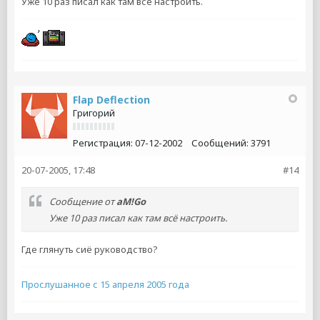
Уже 10 раз писал как там всё настроить.
Flap Deflection
Григорий
Регистрация:
07-12-2002
Сообщений:
3791
20-07-2005, 17:48
#14
Сообщение от
aM!Go
Уже 10 раз писал как там всё настроить.
Где глянуть сиё руководство?
Прослушанное с 15 апреля 2005 года