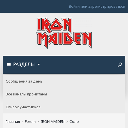
Войти или зарегистрироваться
РАЗДЕЛЫ
Сообщения за день
Все каналы прочитаны
Список участников
Главная
Forum
IRON MAIDEN
Соло