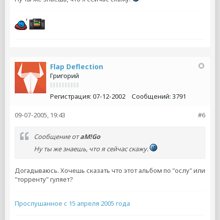
Flap Deflection
Григорий
Регистрация:
07-12-2002
Сообщений:
3791
09-07-2005, 19:43
#6
Сообщение от
aM!Go
Ну ты же знаешь, что я сейчас скажу.
Догадываюсь. Хочешь сказать что этот альбом по "ослу" или
"торренту" гуляет?
Прослушанное с 15 апреля 2005 года