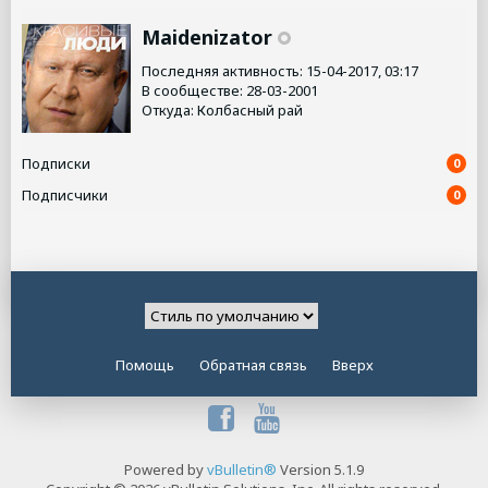
Maidenizator
Последняя активность: 15-04-2017, 03:17
В сообществе: 28-03-2001
Откуда: Колбасный рай
Подписки
0
Подписчики
0
Помощь
Обратная связь
Вверх
Powered by
vBulletin®
Version 5.1.9