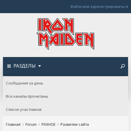
Войти или зарегистрироваться
РАЗДЕЛЫ
Сообщения за день
Все каналы прочитаны
Список участников
Главная
Forum
РАЗНОЕ
Развитие сайта