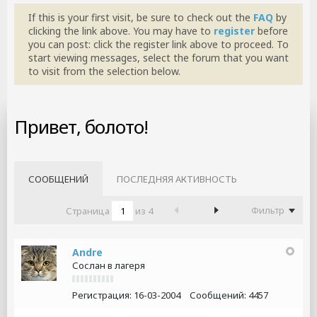
If this is your first visit, be sure to check out the
FAQ
by
clicking the link above. You may have to
register
before
you can post: click the register link above to proceed. To
start viewing messages, select the forum that you want
to visit from the selection below.
Привет, болото!
СООБЩЕНИЙ
ПОСЛЕДНЯЯ АКТИВНОСТЬ
Фильтр
Страница
из
4
Andre
Сослан в лагеря
Регистрация:
16-03-2004
Сообщений:
4457